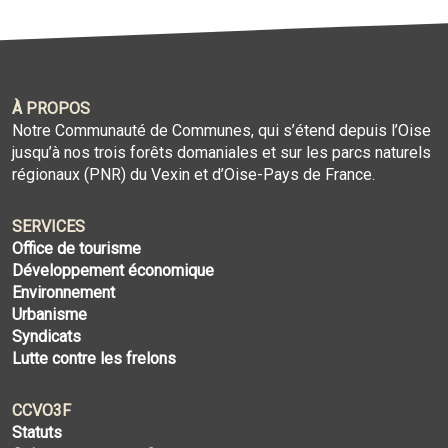
À PROPOS
Notre Communauté de Communes, qui s’étend depuis l’Oise
jusqu’à nos trois forêts domaniales et sur les parcs naturels
régionaux (PNR) du Vexin et d’Oise-Pays de France.
SERVICES
Office de tourisme
Développement économique
Environnement
Urbanisme
Syndicats
Lutte contre les frelons
CCVO3F
Statuts