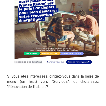
Si vous êtes interessés
, dirigez-vous dans la barre de
menu (en haut) vers "Services", et choisissez
"Rénovation de l'habitat"!