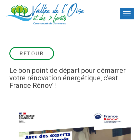
RETOUR
Le bon point de départ pour démarrer
votre rénovation énergétique, c'est
France Rénov' !