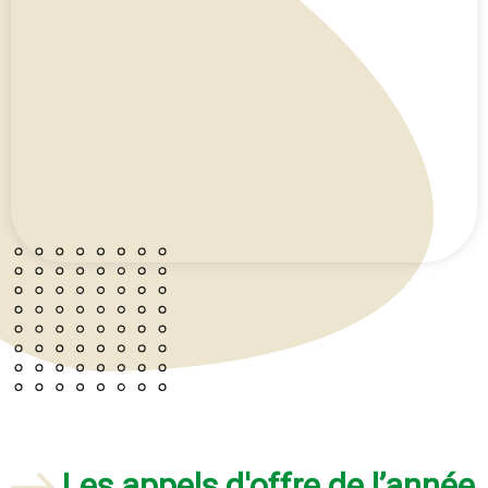
Les appels d'offre de l’année