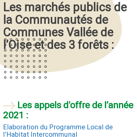
Les marchés publics de
la Communautés de
Communes Vallée de
l’Oise et des 3 forêts :
Les appels d'offre de l’année
2021 :
Elaboration du Programme Local de
l’Habitat Intercommunal