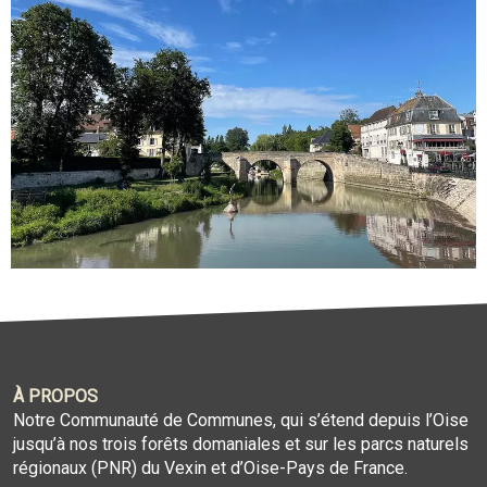
À PROPOS
Notre Communauté de Communes, qui s’étend depuis l’Oise
jusqu’à nos trois forêts domaniales et sur les parcs naturels
régionaux (PNR) du Vexin et d’Oise-Pays de France.