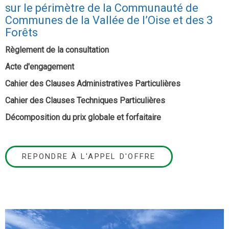
sur le périmètre de la Communauté de
Communes de la Vallée de l’Oise et des 3
Forêts
Règlement de la consultation
Acte d'engagement
Cahier des Clauses Administratives Particulières
Cahier des Clauses Techniques Particulières
Décomposition du prix globale et forfaitaire
REPONDRE À L'APPEL D'OFFRE