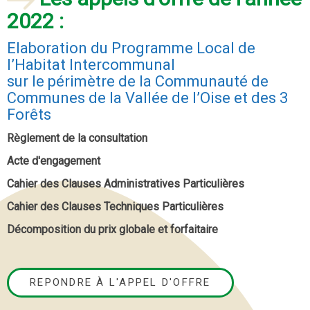
2022 :
Elaboration du Programme Local de
l’Habitat Intercommunal
sur le périmètre de la Communauté de
Communes de la Vallée de l’Oise et des 3
Forêts
Règlement de la consultation
Acte d'engagement
Cahier des Clauses Administratives Particulières
Cahier des Clauses Techniques Particulières
Décomposition du prix globale et forfaitaire
REPONDRE À L'APPEL D'OFFRE